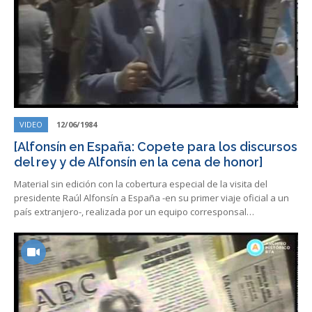
VIDEO
12/06/1984
[Alfonsín en España: Copete para los discursos
del rey y de Alfonsín en la cena de honor]
Material sin edición con la cobertura especial de la visita del
presidente Raúl Alfonsín a España -en su primer viaje oficial a un
país extranjero-, realizada por un equipo corresponsal…