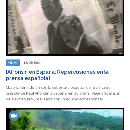
VIDEO
12/06/1984
[Alfonsín en España: Repercusiones en la
prensa española]
Material sin edición con la cobertura especial de la visita del
presidente Raúl Alfonsín a España -en su primer viaje oficial a un
país extranjero-, realizada por un equipo corresponsal…