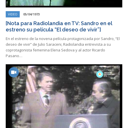
VIDEO
05/04/1973
[Nota para Radiolandia en TV: Sandro en el
estreno su película “El deseo de vivir”]
En el estreno de la novena película protagonizada por Sandro, “El
deseo de vivir” de Julio Saraceni, Radiolandia entrevista a su
coprotagonista femenina Elena Sedova y al actor Ricardo
Pasano…