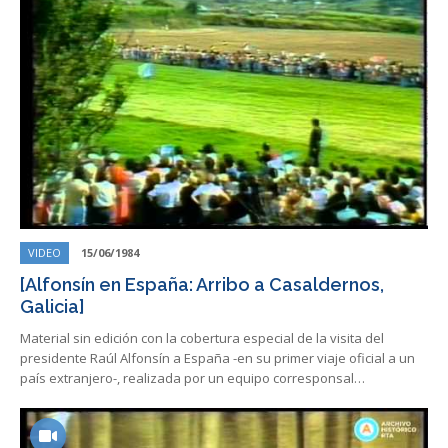
VIDEO
15/06/1984
[Alfonsín en España: Arribo a Casaldernos,
Galicia]
Material sin edición con la cobertura especial de la visita del
presidente Raúl Alfonsín a España -en su primer viaje oficial a un
país extranjero-, realizada por un equipo corresponsal…