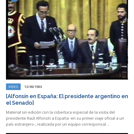
VIDEO
12/06/1984
[Alfonsín en España: El presidente argentino en
el Senado]
Material sin edición con la cobertura especial de la visita del
presidente Raúl Alfonsín a España -en su primer viaje oficial a un
país extranjero-, realizada por un equipo corresponsal…