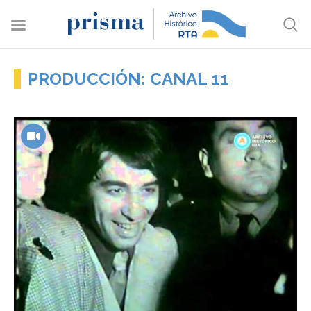
PRODUCCIÓN: CANAL 11