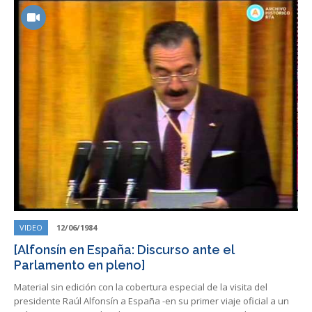
VIDEO
12/06/1984
[Alfonsín en España: Discurso ante el
Parlamento en pleno]
Material sin edición con la cobertura especial de la visita del
presidente Raúl Alfonsín a España -en su primer viaje oficial a un