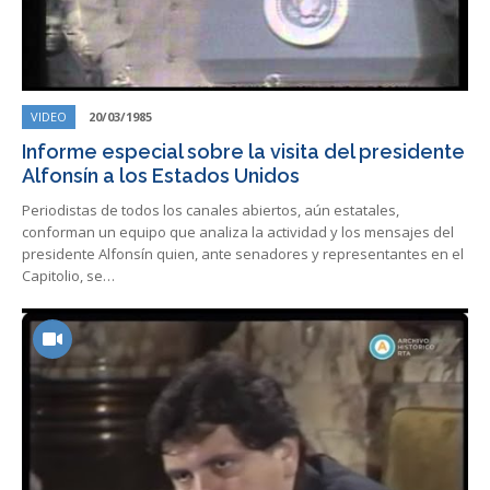
VIDEO
20/03/1985
Informe especial sobre la visita del presidente
Alfonsín a los Estados Unidos
Periodistas de todos los canales abiertos, aún estatales,
conforman un equipo que analiza la actividad y los mensajes del
presidente Alfonsín quien, ante senadores y representantes en el
Capitolio, se…