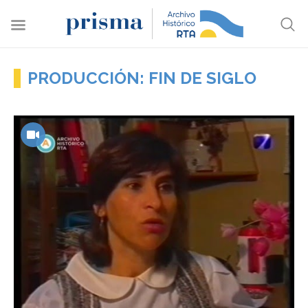
PRODUCCIÓN: FIN DE SIGLO