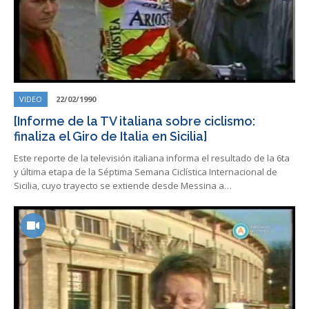
VIDEO
22/02/1990
[Informe de la TV italiana sobre ciclismo:
finaliza el Giro de Italia en Sicilia]
Este reporte de la televisión italiana informa el resultado de la 6ta
y última etapa de la Séptima Semana Ciclística Internacional de
Sicilia, cuyo trayecto se extiende desde Messina a…