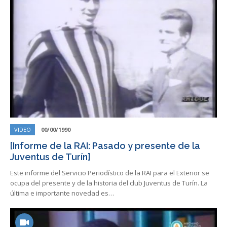
VIDEO
00/00/1990
[Informe de la RAI: Pasado y presente de la
Juventus de Turín]
Este informe del Servicio Periodístico de la RAI para el Exterior se
ocupa del presente y de la historia del club Juventus de Turín. La
última e importante novedad es…