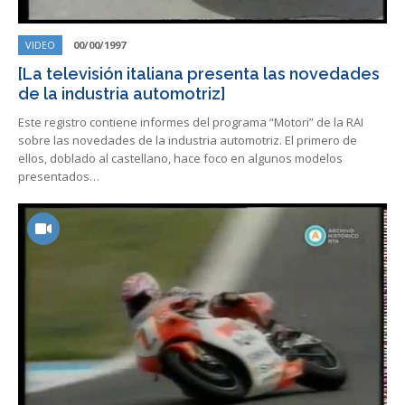
VIDEO
00/00/1997
[La televisión italiana presenta las novedades
de la industria automotriz]
Este registro contiene informes del programa “Motori” de la RAI
sobre las novedades de la industria automotriz. El primero de
ellos, doblado al castellano, hace foco en algunos modelos
presentados…