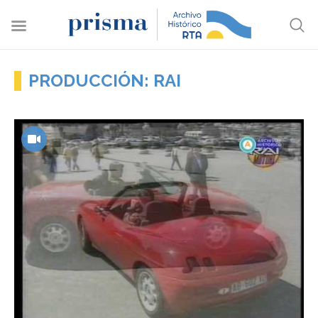
PRODUCCIÓN: RAI