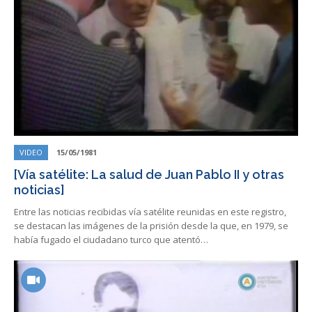
VIDEO
15/05/1981
[Vía satélite: La salud de Juan Pablo II y otras
noticias]
Entre las noticias recibidas vía satélite reunidas en este registro,
se destacan las imágenes de la prisión desde la que, en 1979, se
había fugado el ciudadano turco que atentó…