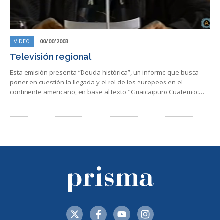
VIDEO
00/00/2003
Televisión regional
Esta emisión presenta “Deuda histórica”, un informe que busca
poner en cuestión la llegada y el rol de los europeos en el
continente americano, en base al texto "Guaicaipuro Cuatemoc…