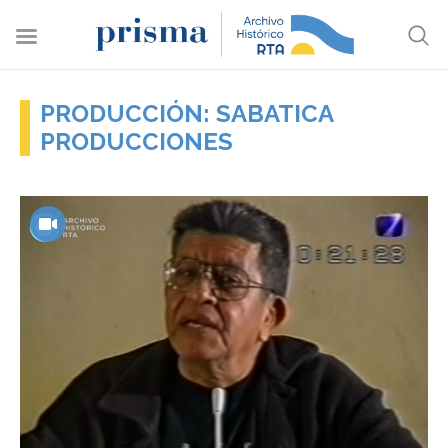
PRODUCCIÓN: SABATICA
PRODUCCIONES