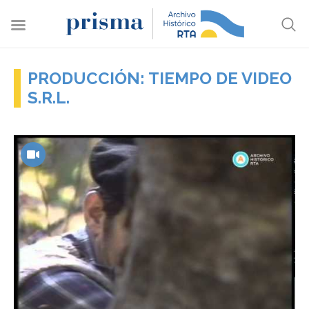
PRODUCCIÓN: TIEMPO DE VIDEO
S.R.L.