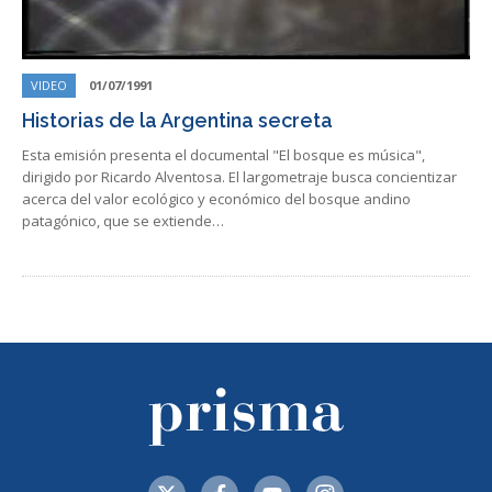
VIDEO
01/07/1991
Historias de la Argentina secreta
Esta emisión presenta el documental "El bosque es música",
dirigido por Ricardo Alventosa. El largometraje busca concientizar
acerca del valor ecológico y económico del bosque andino
patagónico, que se extiende…