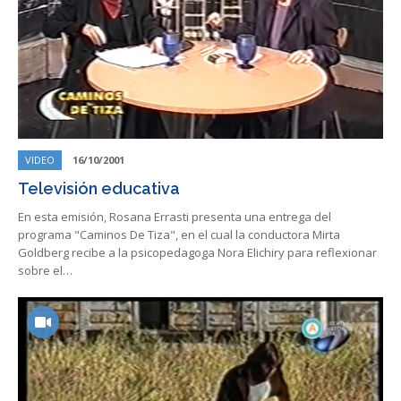
VIDEO
16/10/2001
Televisión educativa
En esta emisión, Rosana Errasti presenta una entrega del
programa "Caminos De Tiza", en el cual la conductora Mirta
Goldberg recibe a la psicopedagoga Nora Elichiry para reflexionar
sobre el…