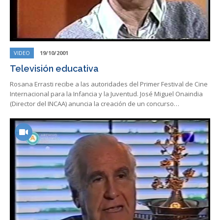
VIDEO
19/10/2001
Televisión educativa
Rosana Errasti recibe a las autoridades del Primer Festival de Cine
Internacional para la Infancia y la Juventud. José Miguel Onaindia
(Director del INCAA) anuncia la creación de un concurso…