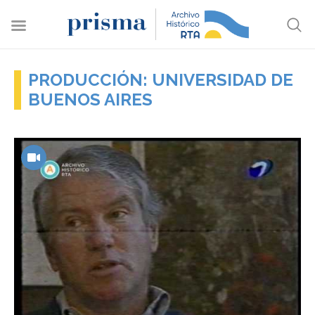
PRODUCCIÓN: UNIVERSIDAD DE
BUENOS AIRES