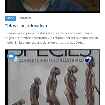
VIDEO
13/09/2001
Televisión educativa
Rosana Errasti presenta dos informes dedicados a estudiar el
origen del hombre americano y la relación del ser humano con su
medio. En la primera parte del programa, la arqueóloga…