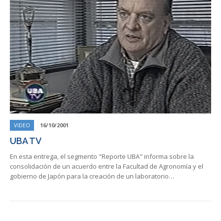
VIDEO
16/10/2001
UBA TV
En esta entrega, el segmento "Reporte UBA" informa sobre la
consolidación de un acuerdo entre la Facultad de Agronomía y el
gobierno de Japón para la creación de un laboratorio…