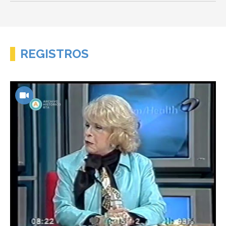
REGISTROS