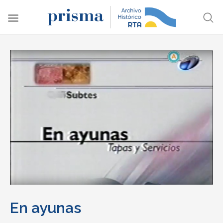
En ayunas