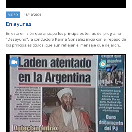
VIDEO
18/10/2001
En ayunas
En esta emisión que anticipa los principales temas del programa
"Desayuno", la conductora Karina González inicia con el repaso de
los principales títulos, que aún reflejan el mensaje que dejaron…