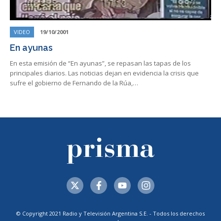
VIDEO
19/10/2001
En ayunas
En esta emisión de “En ayunas”, se repasan las tapas de los
principales diarios. Las noticias dejan en evidencia la crisis que
sufre el gobierno de Fernando de la Rúa,…
© Copyright 2021 Radio y Televisión Argentina S.E. - Todos los derechos