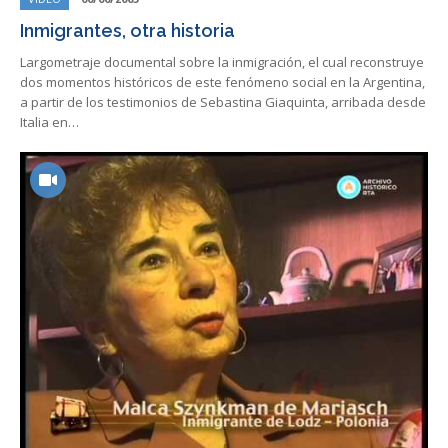
Inmigrantes, otra historia
Largometraje documental sobre la inmigración, el cual reconstruye
dos momentos históricos de este fenómeno social en la Argentina,
a partir de los testimonios de Sebastina Giaquinta, arribada desde
Italia en…