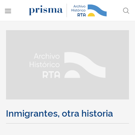
Inmigrantes, otra historia