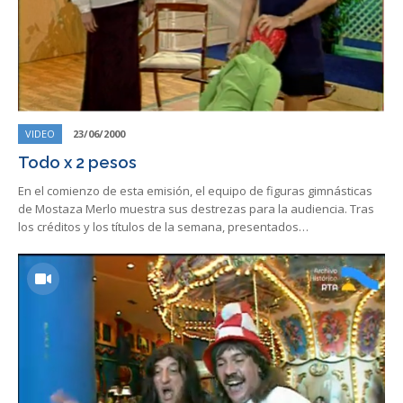
VIDEO
23/06/2000
Todo x 2 pesos
En el comienzo de esta emisión, el equipo de figuras gimnásticas
de Mostaza Merlo muestra sus destrezas para la audiencia. Tras
los créditos y los títulos de la semana, presentados…