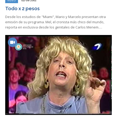
VIDEO
02/09/2002
Todo x 2 pesos
Desde los estudios de "Miami", Mario y Marcelo presentan otra
emisión de su programa. Mel, el cronista más chico del mundo,
reporta en exclusiva desde los genitales de Carlos Menem.…