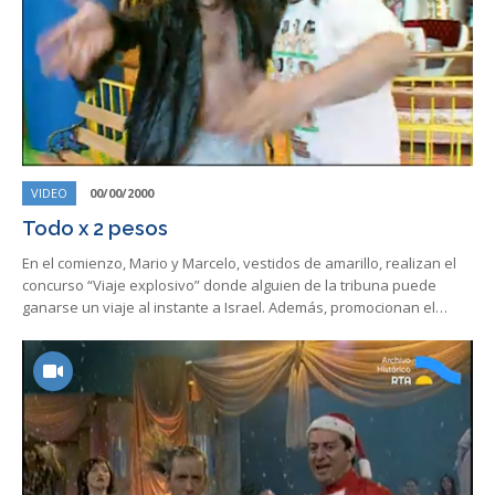
VIDEO
00/00/2000
Todo x 2 pesos
En el comienzo, Mario y Marcelo, vestidos de amarillo, realizan el
concurso “Viaje explosivo” donde alguien de la tribuna puede
ganarse un viaje al instante a Israel. Además, promocionan el…