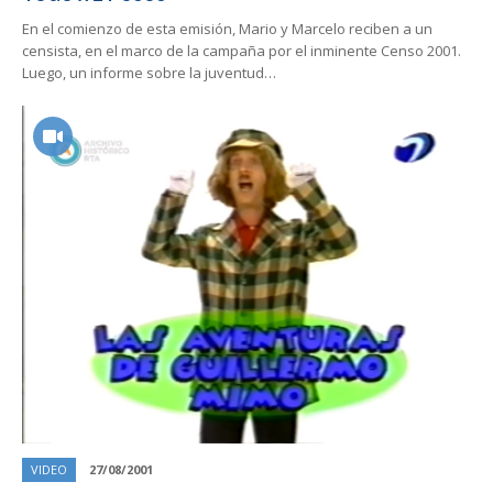
En el comienzo de esta emisión, Mario y Marcelo reciben a un
censista, en el marco de la campaña por el inminente Censo 2001.
Luego, un informe sobre la juventud…
VIDEO
27/08/2001