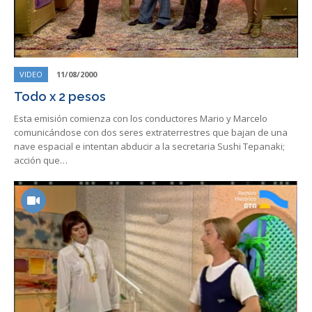
VIDEO
11/08/2000
Todo x 2 pesos
Esta emisión comienza con los conductores Mario y Marcelo
comunicándose con dos seres extraterrestres que bajan de una
nave espacial e intentan abducir a la secretaria Sushi Tepanaki;
acción que…