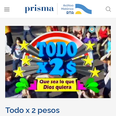
Todo x 2 pesos