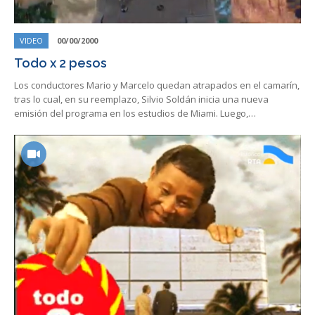
VIDEO
00/00/2000
Todo x 2 pesos
Los conductores Mario y Marcelo quedan atrapados en el camarín,
tras lo cual, en su reemplazo, Silvio Soldán inicia una nueva
emisión del programa en los estudios de Miami. Luego,…