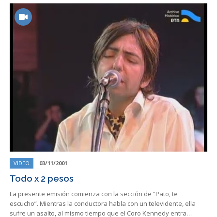
VIDEO
03/11/2001
Todo x 2 pesos
La presente emisión comienza con la sección de “Pato, te
escucho”. Mientras la conductora habla con un televidente, ella
sufre un asalto, al mismo tiempo que el Coro Kennedy entra…