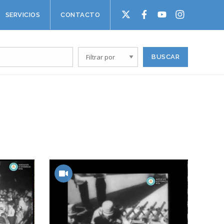
SERVICIOS
CONTACTO