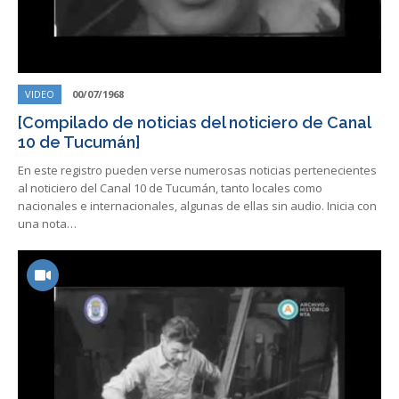
VIDEO
00/07/1968
[Compilado de noticias del noticiero de Canal
10 de Tucumán]
En este registro pueden verse numerosas noticias pertenecientes
al noticiero del Canal 10 de Tucumán, tanto locales como
nacionales e internacionales, algunas de ellas sin audio. Inicia con
una nota…