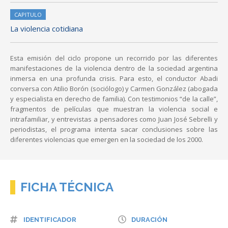
CAPITULO
La violencia cotidiana
Esta emisión del ciclo propone un recorrido por las diferentes
manifestaciones de la violencia dentro de la sociedad argentina
inmersa en una profunda crisis. Para esto, el conductor Abadi
conversa con Atilio Borón (sociólogo) y Carmen González (abogada
y especialista en derecho de familia). Con testimonios “de la calle”,
fragmentos de películas que muestran la violencia social e
intrafamiliar, y entrevistas a pensadores como Juan José Sebrelli y
periodistas, el programa intenta sacar conclusiones sobre las
diferentes violencias que emergen en la sociedad de los 2000.
FICHA TÉCNICA
IDENTIFICADOR
DURACIÓN