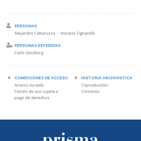
PERSONAS
Alejandro Cattaruzza
Horacio Tignanelli
PERSONAS REFERIDAS
Carlo Ginzburg
CONDICIONES DE ACCESO
HISTORIA ARCHIVISTICA
Acceso vía web
Coproducción
Cesión de uso sujeta a
Convenio
pago de derechos