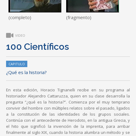
(completo)
(fragmento)
VIDEO
100 Científicos
CAPITULO
¿Qué es la historia?
En esta edición, Horacio Tignanelli recibe en su programa al
historiador Alejandro Cattaruzza, quien en su clase desarrolla la
pregunta “¿qué es la historia?”. Comienza por el muy temprano
convivir del hombre con múltiples relatos sobre el pasado, ligados
a la constitución de las identidades de los grupos sociales.
Continúa con el antecedente de Herodoto, en la antigua Grecia, y
el hito que significó la invención de la imprenta, para arribar
finalmente al siglo XIX, cuando la historia alumbra un método y se