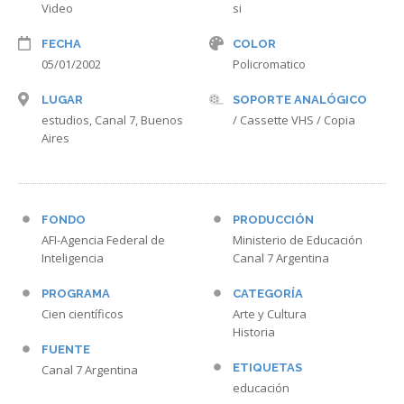
Video
si
FECHA
COLOR
05/01/2002
Policromatico
LUGAR
SOPORTE ANALÓGICO
estudios, Canal 7, Buenos
/ Cassette VHS / Copia
Aires
FONDO
PRODUCCIÓN
AFI-Agencia Federal de
Ministerio de Educación
Inteligencia
Canal 7 Argentina
PROGRAMA
CATEGORÍA
Cien científicos
Arte y Cultura
Historia
FUENTE
ETIQUETAS
Canal 7 Argentina
educación