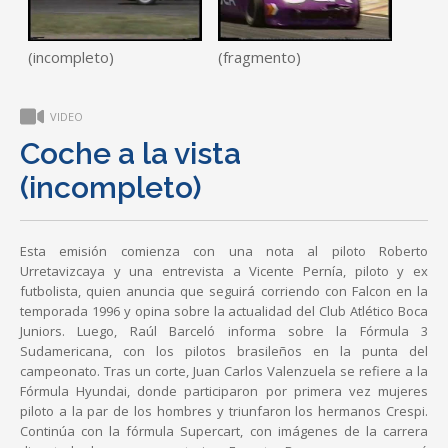
(incompleto)
(fragmento)
VIDEO
Coche a la vista
(incompleto)
Esta emisión comienza con una nota al piloto Roberto
Urretavizcaya y una entrevista a Vicente Pernía, piloto y ex
futbolista, quien anuncia que seguirá corriendo con Falcon en la
temporada 1996 y opina sobre la actualidad del Club Atlético Boca
Juniors. Luego, Raúl Barceló informa sobre la Fórmula 3
Sudamericana, con los pilotos brasileños en la punta del
campeonato. Tras un corte, Juan Carlos Valenzuela se refiere a la
Fórmula Hyundai, donde participaron por primera vez mujeres
piloto a la par de los hombres y triunfaron los hermanos Crespi.
Continúa con la fórmula Supercart, con imágenes de la carrera