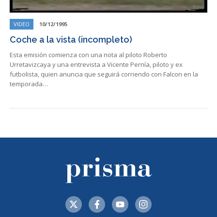
VIDEO
10/12/1995
Coche a la vista (incompleto)
Esta emisión comienza con una nota al piloto Roberto
Urretavizcaya y una entrevista a Vicente Pernía, piloto y ex
futbolista, quien anuncia que seguirá corriendo con Falcon en la
temporada…