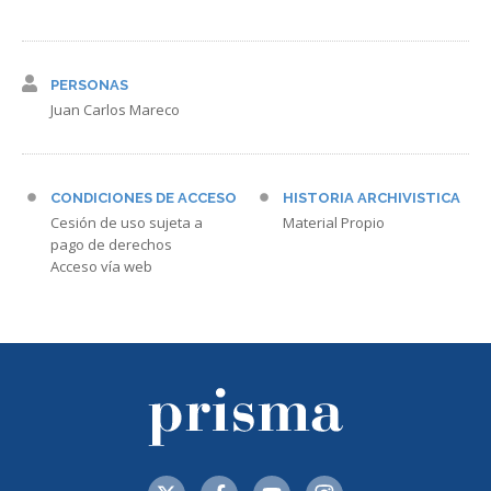
PERSONAS
Juan Carlos Mareco
CONDICIONES DE ACCESO
HISTORIA ARCHIVISTICA
Cesión de uso sujeta a
Material Propio
pago de derechos
Acceso vía web