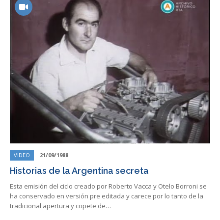
VIDEO
21/09/1988
Historias de la Argentina secreta
Esta emisión del ciclo creado por Roberto Vacca y Otelo Borroni se
ha conservado en versión pre editada y carece por lo tanto de la
tradicional apertura y copete de…