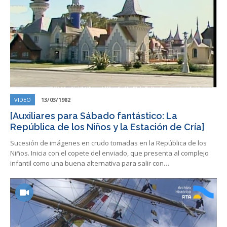
VIDEO
13/03/1982
[Auxiliares para Sábado fantástico: La
República de los Niños y la Estación de Cría]
Sucesión de imágenes en crudo tomadas en la República de los
Niños. Inicia con el copete del enviado, que presenta al complejo
infantil como una buena alternativa para salir con…