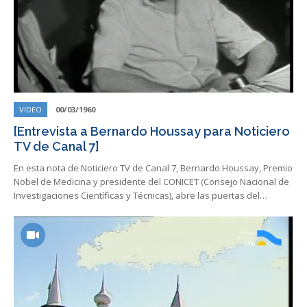
VIDEO
00/03/1960
[Entrevista a Bernardo Houssay para Noticiero
TV de Canal 7]
En esta nota de Noticiero TV de Canal 7, Bernardo Houssay, Premio
Nobel de Medicina y presidente del CONICET (Consejo Nacional de
Investigaciones Científicas y Técnicas), abre las puertas del…