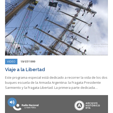
VIDEO
19/07/1999
Viaje a la Libertad
Este programa especial está dedicado a recorrer la vida de los dos
buques escuela de la Armada Argentina: la Fragata Presidente
Sarmiento y la Fragata Libertad. La primera parte dedicada…