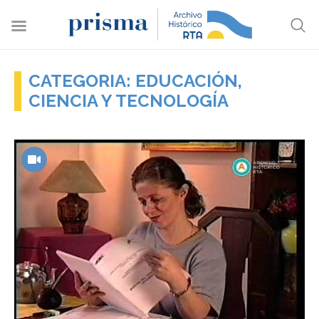
CATEGORIA: EDUCACIÓN,
CIENCIA Y TECNOLOGÍA