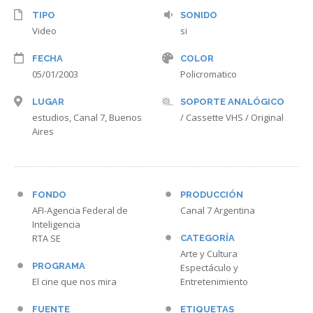
TIPO
SONIDO
Video
si
FECHA
COLOR
05/01/2003
Policromatico
LUGAR
SOPORTE ANALÓGICO
estudios, Canal 7, Buenos
/ Cassette VHS / Original
Aires
FONDO
PRODUCCIÓN
AFI-Agencia Federal de
Canal 7 Argentina
Inteligencia
RTA SE
CATEGORÍA
Arte y Cultura
PROGRAMA
Espectáculo y
El cine que nos mira
Entretenimiento
FUENTE
ETIQUETAS