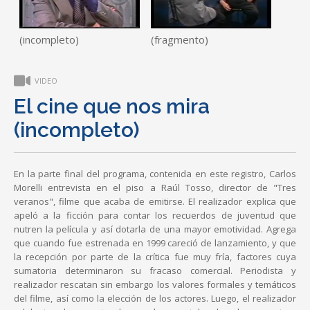
(incompleto)
(fragmento)
VIDEO
El cine que nos mira
(incompleto)
En la parte final del programa, contenida en este registro, Carlos
Morelli entrevista en el piso a Raúl Tosso, director de "Tres
veranos", filme que acaba de emitirse. El realizador explica que
apeló a la ficción para contar los recuerdos de juventud que
nutren la película y así dotarla de una mayor emotividad. Agrega
que cuando fue estrenada en 1999 careció de lanzamiento, y que
la recepción por parte de la crítica fue muy fría, factores cuya
sumatoria determinaron su fracaso comercial. Periodista y
realizador rescatan sin embargo los valores formales y temáticos
del filme, así como la elección de los actores. Luego, el realizador