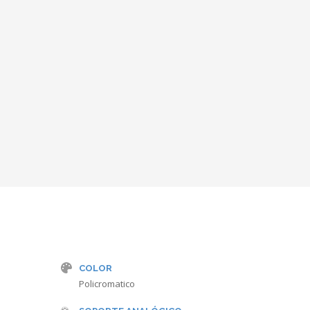
COLOR
Policromatico