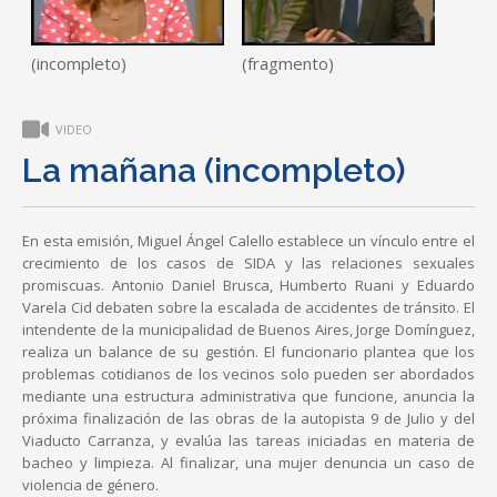
(incompleto)
(fragmento)
VIDEO
La mañana (incompleto)
En esta emisión, Miguel Ángel Calello establece un vínculo entre el
crecimiento de los casos de SIDA y las relaciones sexuales
promiscuas. Antonio Daniel Brusca, Humberto Ruani y Eduardo
Varela Cid debaten sobre la escalada de accidentes de tránsito. El
intendente de la municipalidad de Buenos Aires, Jorge Domínguez,
realiza un balance de su gestión. El funcionario plantea que los
problemas cotidianos de los vecinos solo pueden ser abordados
mediante una estructura administrativa que funcione, anuncia la
próxima finalización de las obras de la autopista 9 de Julio y del
Viaducto Carranza, y evalúa las tareas iniciadas en materia de
bacheo y limpieza. Al finalizar, una mujer denuncia un caso de
violencia de género.