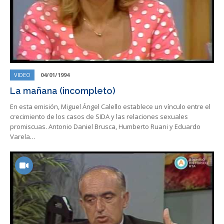
VIDEO
04/01/1994
La mañana (incompleto)
En esta emisión, Miguel Ángel Calello establece un vínculo entre el
crecimiento de los casos de SIDA y las relaciones sexuales
promiscuas. Antonio Daniel Brusca, Humberto Ruani y Eduardo
Varela…