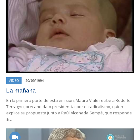
VIDEO
20/09/1994
La mañana
En la primera parte de esta emisión, Mauro Viale recibe a Rodolfo
Terragno, precandidato presidencial por el radicalismo, quien
explica su propuesta junto a Raúl Alconada Sempé, que responde
a…