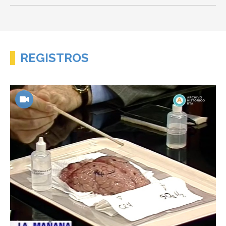
REGISTROS