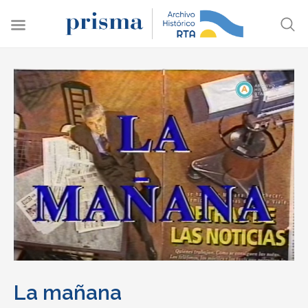
La mañana