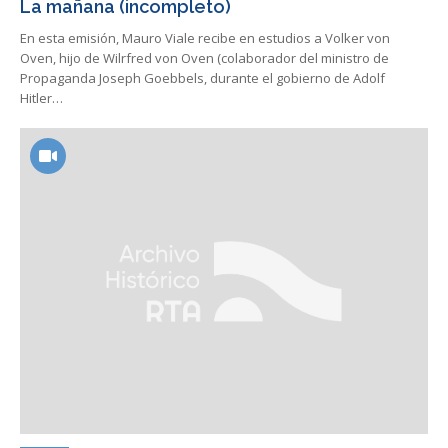
La mañana (incompleto)
En esta emisión, Mauro Viale recibe en estudios a Volker von
Oven, hijo de Wilrfred von Oven (colaborador del ministro de
Propaganda Joseph Goebbels, durante el gobierno de Adolf
Hitler…