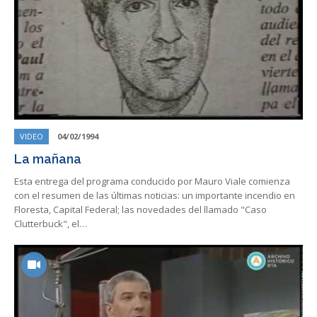
VIDEO
04/02/1994
La mañana
Esta entrega del programa conducido por Mauro Viale comienza
con el resumen de las últimas noticias: un importante incendio en
Floresta, Capital Federal; las novedades del llamado "Caso
Clutterbuck", el…