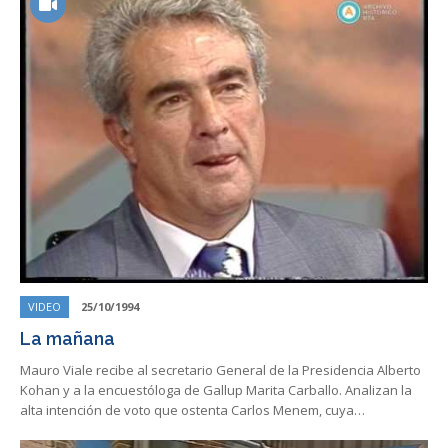
VIDEO
25/10/1994
La mañana
Mauro Viale recibe al secretario General de la Presidencia Alberto
Kohan y a la encuestóloga de Gallup Marita Carballo. Analizan la
alta intención de voto que ostenta Carlos Menem, cuya…