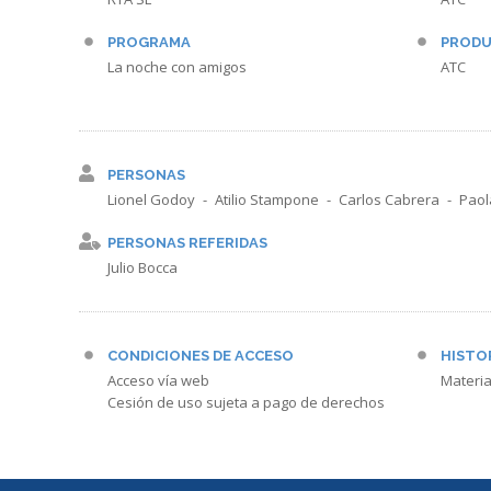
PROGRAMA
PRODU
La noche con amigos
ATC
PERSONAS
Lionel Godoy
Atilio Stampone
Carlos Cabrera
Paol
PERSONAS REFERIDAS
Julio Bocca
CONDICIONES DE ACCESO
HISTO
Acceso vía web
Materia
Cesión de uso sujeta a pago de derechos