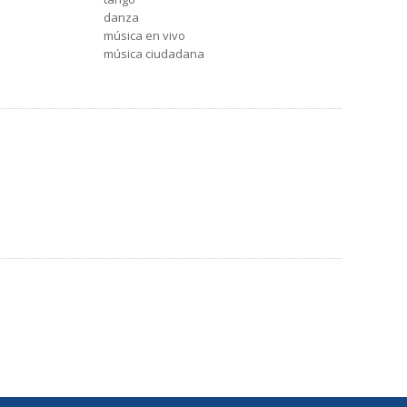
danza
música en vivo
música ciudadana