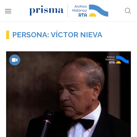
PERSONA: VÍCTOR NIEVA