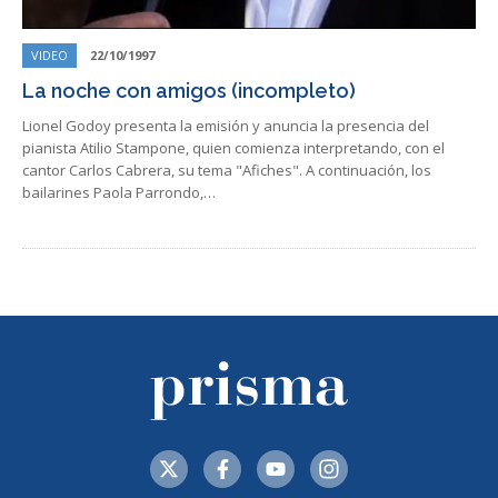
VIDEO
22/10/1997
La noche con amigos (incompleto)
Lionel Godoy presenta la emisión y anuncia la presencia del
pianista Atilio Stampone, quien comienza interpretando, con el
cantor Carlos Cabrera, su tema "Afiches". A continuación, los
bailarines Paola Parrondo,…