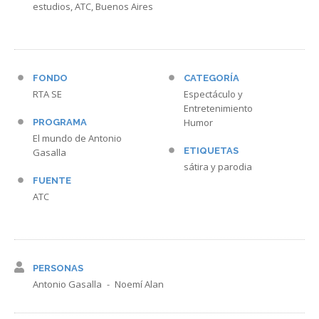
estudios, ATC, Buenos Aires
FONDO
CATEGORÍA
RTA SE
Espectáculo y
Entretenimiento
Humor
PROGRAMA
El mundo de Antonio
ETIQUETAS
Gasalla
sátira y parodia
FUENTE
ATC
PERSONAS
Antonio Gasalla
Noemí Alan