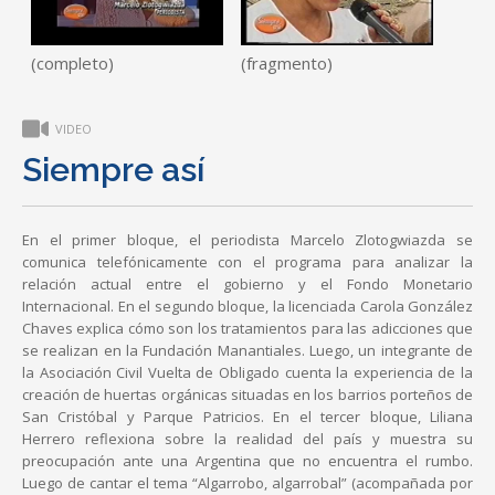
(completo)
(fragmento)
VIDEO
Siempre así
En el primer bloque, el periodista Marcelo Zlotogwiazda se
comunica telefónicamente con el programa para analizar la
relación actual entre el gobierno y el Fondo Monetario
Internacional. En el segundo bloque, la licenciada Carola González
Chaves explica cómo son los tratamientos para las adicciones que
se realizan en la Fundación Manantiales. Luego, un integrante de
la Asociación Civil Vuelta de Obligado cuenta la experiencia de la
creación de huertas orgánicas situadas en los barrios porteños de
San Cristóbal y Parque Patricios. En el tercer bloque, Liliana
Herrero reflexiona sobre la realidad del país y muestra su
preocupación ante una Argentina que no encuentra el rumbo.
Luego de cantar el tema “Algarrobo, algarrobal” (acompañada por