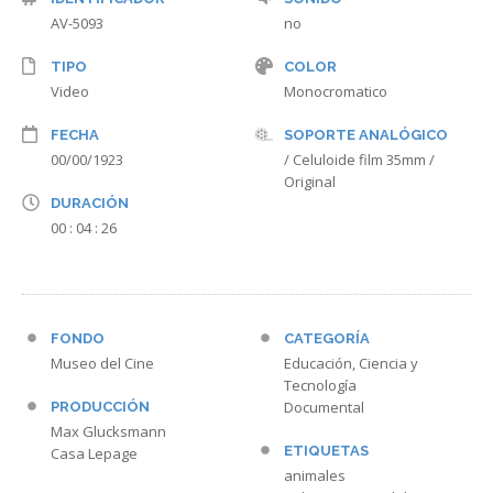
AV-5093
no
TIPO
COLOR
Video
Monocromatico
FECHA
SOPORTE ANALÓGICO
00/00/1923
/ Celuloide film 35mm /
Original
DURACIÓN
00 : 04 : 26
FONDO
CATEGORÍA
Museo del Cine
Educación, Ciencia y
Tecnología
Documental
PRODUCCIÓN
Max Glucksmann
ETIQUETAS
Casa Lepage
animales