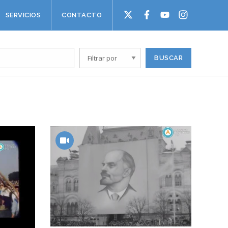
SERVICIOS
CONTACTO