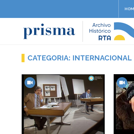
HOM
CATEGORIA: INTERNACIONAL