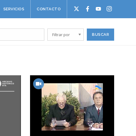
SERVICIOS
CONTACTO