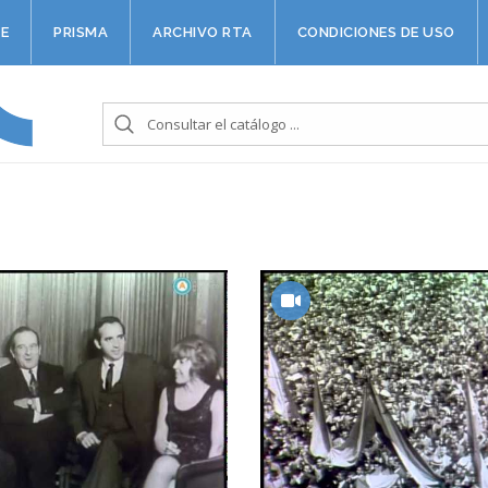
E
PRISMA
ARCHIVO RTA
CONDICIONES DE USO