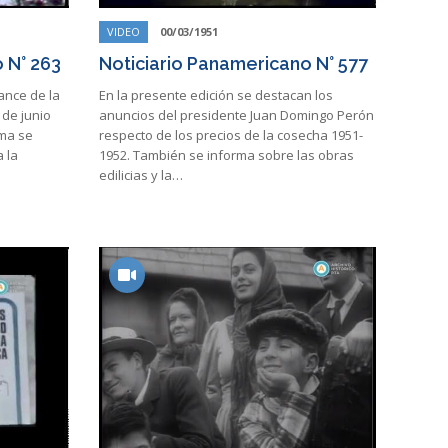
VIDEO
00/03/1951
 N° 263
Noticiario Panamericano N° 577
ance de la
En la presente edición se destacan los
de junio
anuncios del presidente Juan Domingo Perón
sma se
respecto de los precios de la cosecha 1951-
 la
1952. También se informa sobre las obras
edilicias y la…