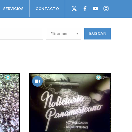
SERVICIOS
CONTACTO