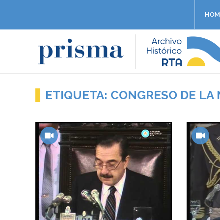
HOM
ETIQUETA: CONGRESO DE LA