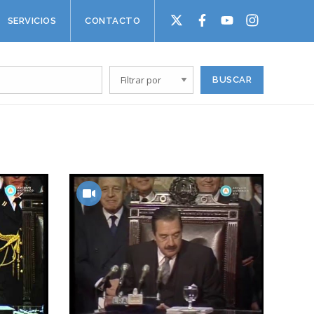
SERVICIOS
CONTACTO