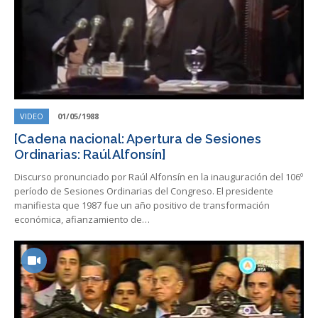
VIDEO
01/05/1988
[Cadena nacional: Apertura de Sesiones
Ordinarias: Raúl Alfonsín]
Discurso pronunciado por Raúl Alfonsín en la inauguración del 106º
período de Sesiones Ordinarias del Congreso. El presidente
manifiesta que 1987 fue un año positivo de transformación
económica, afianzamiento de…