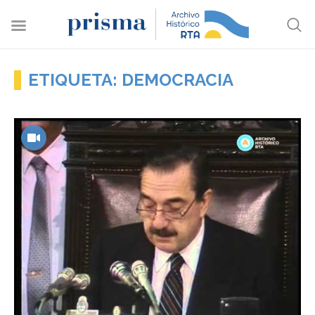
ETIQUETA: DEMOCRACIA