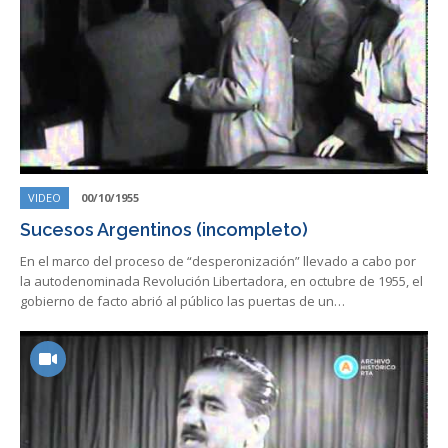
VIDEO
00/10/1955
Sucesos Argentinos (incompleto)
En el marco del proceso de “desperonización” llevado a cabo por
la autodenominada Revolución Libertadora, en octubre de 1955, el
gobierno de facto abrió al público las puertas de un…