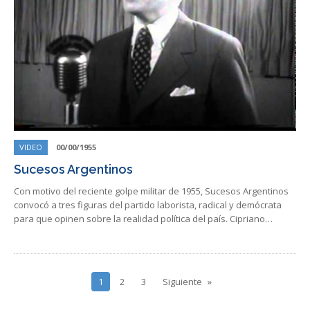
VIDEO
00/00/1955
Sucesos Argentinos
Con motivo del reciente golpe militar de 1955, Sucesos Argentinos
convocó a tres figuras del partido laborista, radical y demócrata
para que opinen sobre la realidad política del país. Cipriano…
1
2
3
Siguiente