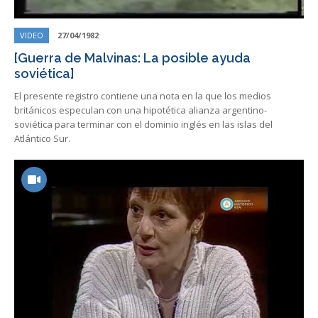
VIDEO
27/04/1982
[Guerra de Malvinas: La posible ayuda
soviética]
El presente registro contiene una nota en la que los medios
británicos especulan con una hipotética alianza argentino-
soviética para terminar con el dominio inglés en las islas del
Atlántico Sur.