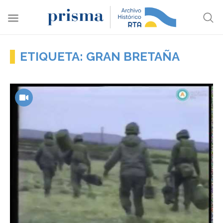
ETIQUETA: GRAN BRETAÑA