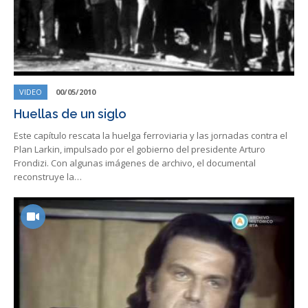
VIDEO
00/05/2010
Huellas de un siglo
Este capítulo rescata la huelga ferroviaria y las jornadas contra el
Plan Larkin, impulsado por el gobierno del presidente Arturo
Frondizi. Con algunas imágenes de archivo, el documental
reconstruye la…