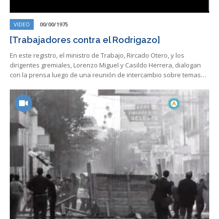
VIDEO
00/00/1975
[Trabajadores contra el Rodrigazo]
En este registro, el ministro de Trabajo, Rircado Otero, y los
dirigentes gremiales, Lorenzo Miguel y Casildo Herrera, dialogan
con la prensa luego de una reunión de intercambio sobre temas…