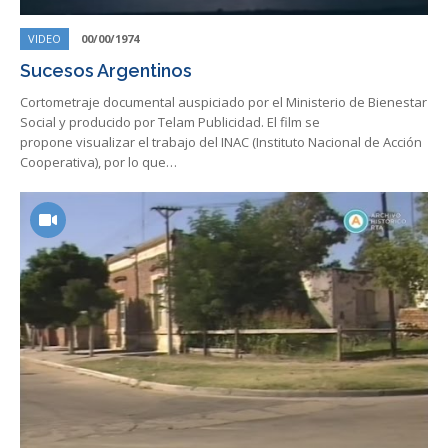
VIDEO
00/00/1974
Sucesos Argentinos
Cortometraje documental auspiciado por el Ministerio de Bienestar
Social y producido por Telam Publicidad. El film se
propone visualizar el trabajo del INAC (Instituto Nacional de Acción
Cooperativa), por lo que…