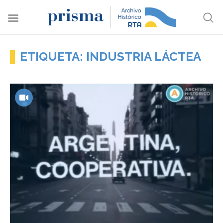
ETIQUETA: INDUSTRIA LÁCTEA