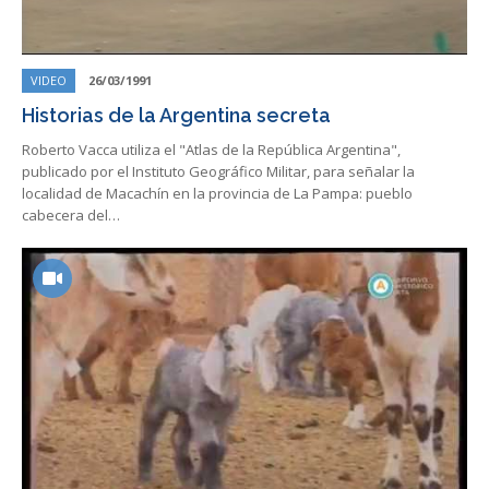
VIDEO
26/03/1991
Historias de la Argentina secreta
Roberto Vacca utiliza el "Atlas de la República Argentina",
publicado por el Instituto Geográfico Militar, para señalar la
localidad de Macachín en la provincia de La Pampa: pueblo
cabecera del…