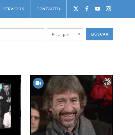
SERVICIOS
CONTACTO