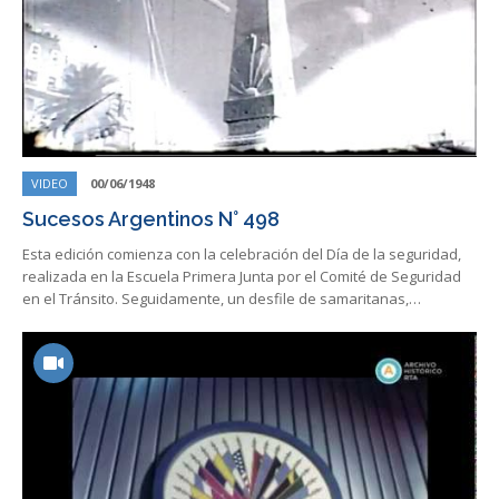
VIDEO
00/06/1948
Sucesos Argentinos N° 498
Esta edición comienza con la celebración del Día de la seguridad,
realizada en la Escuela Primera Junta por el Comité de Seguridad
en el Tránsito. Seguidamente, un desfile de samaritanas,…