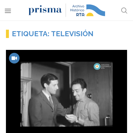
ETIQUETA: TELEVISIÓN