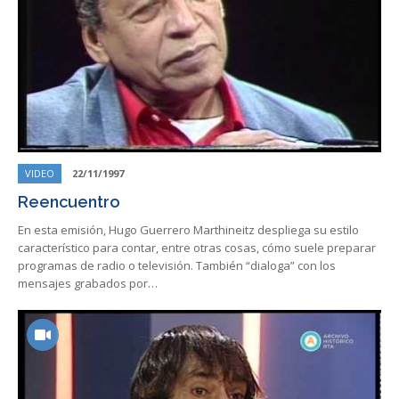
VIDEO
22/11/1997
Reencuentro
En esta emisión, Hugo Guerrero Marthineitz despliega su estilo
característico para contar, entre otras cosas, cómo suele preparar
programas de radio o televisión. También “dialoga” con los
mensajes grabados por…