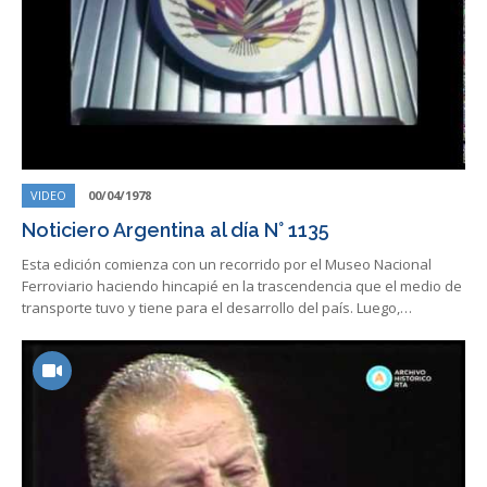
VIDEO
00/04/1978
Noticiero Argentina al día N° 1135
Esta edición comienza con un recorrido por el Museo Nacional
Ferroviario haciendo hincapié en la trascendencia que el medio de
transporte tuvo y tiene para el desarrollo del país. Luego,…