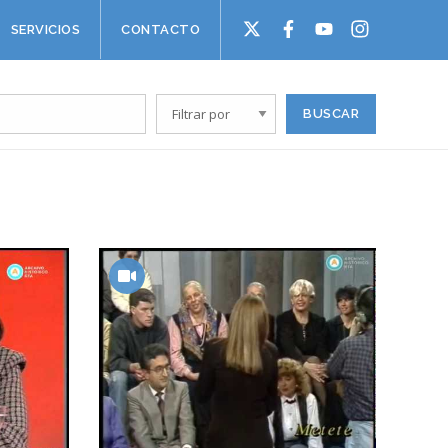
SERVICIOS
CONTACTO