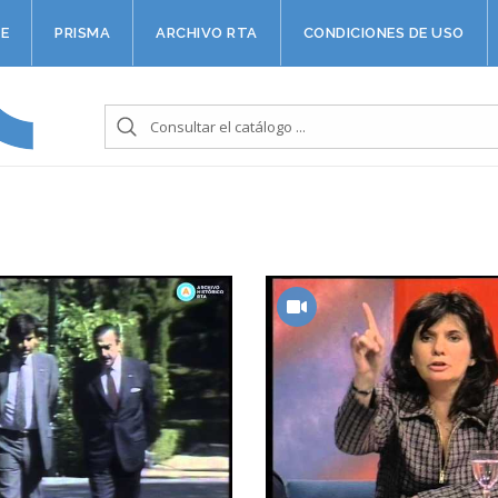
E
PRISMA
ARCHIVO RTA
CONDICIONES DE USO