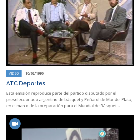
VIDEO
10/02/1990
ATC Deportes
Esta emisión reproduce parte del partido disputado por el
preseleccionado argentino de básquet y Peñarol de Mar del Plata,
en el marco de la preparación para el Mundial de Básquet…