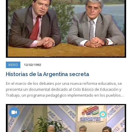
VIDEO
12/02/1992
Historias de la Argentina secreta
En el marco de los debates por una nueva reforma educativa, se
presenta un documental dedicado al Ciclo Básico de Educación y
Trabajo, un programa pedagógico implementado en los pueblos…