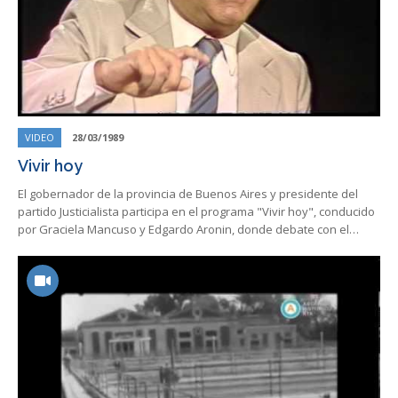
VIDEO
28/03/1989
Vivir hoy
El gobernador de la provincia de Buenos Aires y presidente del
partido Justicialista participa en el programa "Vivir hoy", conducido
por Graciela Mancuso y Edgardo Aronin, donde debate con el…