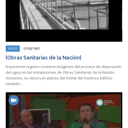
VIDEO
27/03/1957
[Obras Sanitarias de la Nación]
El presente registro contiene imágenes del proceso de depuración
del agua en las instalaciones de Obras Sanitarias de la Nación.
Asimismo, se observan planos del frente del histórico edificio -
también…