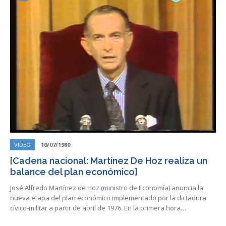
VIDEO
10/07/1980
[Cadena nacional: Martínez De Hoz realiza un
balance del plan económico]
José Alfredo Martínez de Hoz (ministro de Economía) anuncia la
nueva etapa del plan económico implementado por la dictadura
cívico-militar a partir de abril de 1976. En la primera hora…