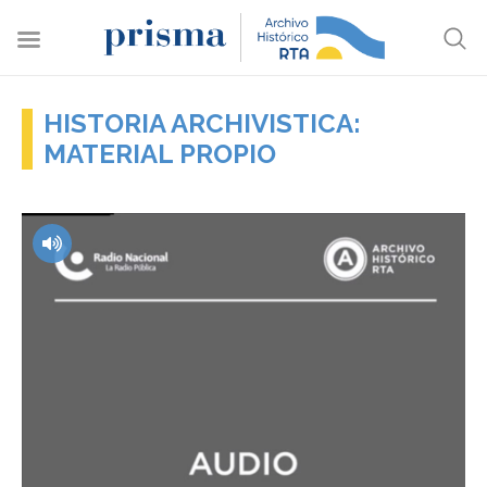
HISTORIA ARCHIVISTICA:
MATERIAL PROPIO