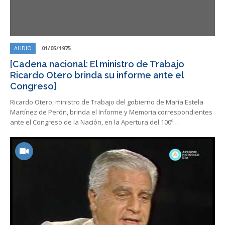
AUDIO
01/05/1975
[Cadena nacional: El ministro de Trabajo
Ricardo Otero brinda su informe ante el
Congreso]
Ricardo Otero, ministro de Trabajo del gobierno de María Estela
Martínez de Perón, brinda el Informe y Memoria correspondientes
ante el Congreso de la Nación, en la Apertura del 100º…