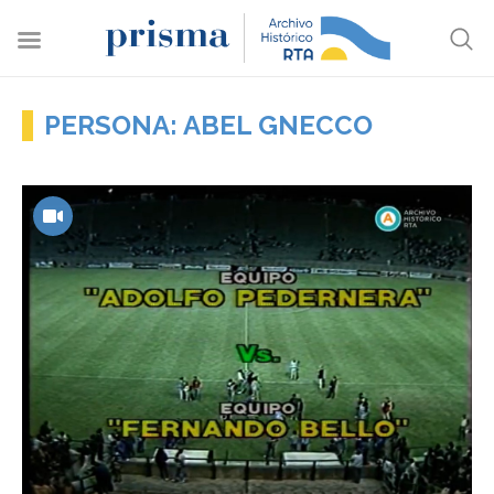
PERSONA: ABEL GNECCO