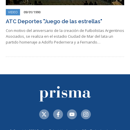
VIDEO
09/01/1990
ATC Deportes "Juego de las estrellas"
Con motivo del aniversario de la creación de Futbolistas Argentinos
Asociados, se realiza en el estadio Ciudad de Mar del lata un
partido homenaje a Adolfo Pedernera y a Fernando…