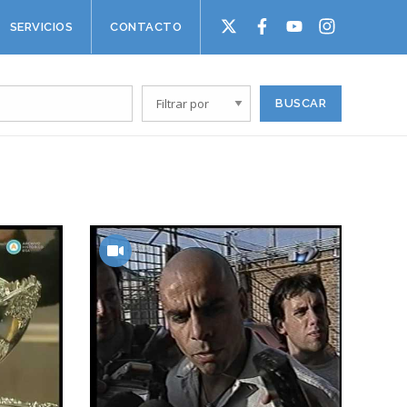
SERVICIOS
CONTACTO