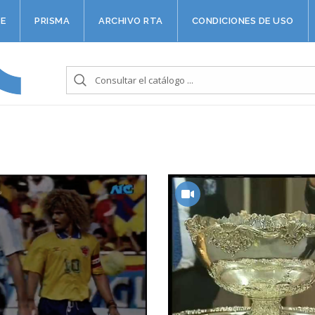
E
PRISMA
ARCHIVO RTA
CONDICIONES DE USO