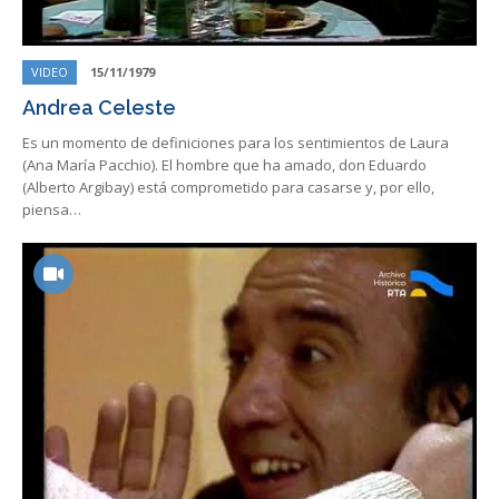
VIDEO
15/11/1979
Andrea Celeste
Es un momento de definiciones para los sentimientos de Laura
(Ana María Pacchio). El hombre que ha amado, don Eduardo
(Alberto Argibay) está comprometido para casarse y, por ello,
piensa…