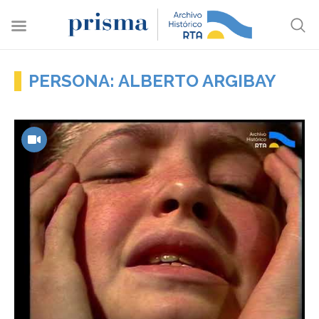
PERSONA: ALBERTO ARGIBAY