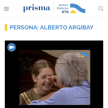
PERSONA: ALBERTO ARGIBAY