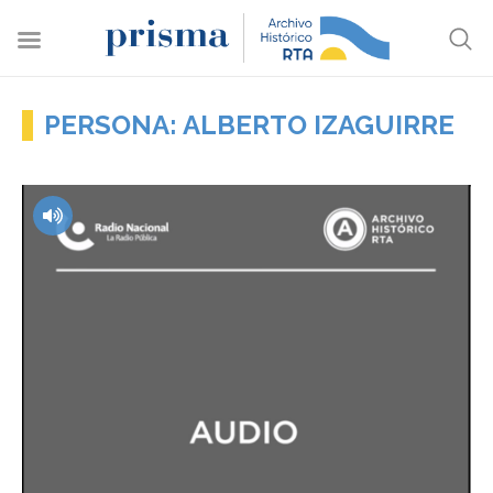
PERSONA: ALBERTO IZAGUIRRE