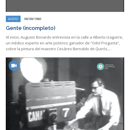
AUDIO
00/00/1960
Gente (incompleto)
Al inicio, Augusto Bonardo entrevista en la calle a Alberto Izaguirre,
un médico experto en arte pictórico ganador de “Odol Pregunta”,
sobre la pintura del maestro Cesáreo Bernaldo de Quirós,…