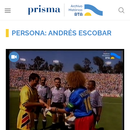
PERSONA: ANDRÉS ESCOBAR