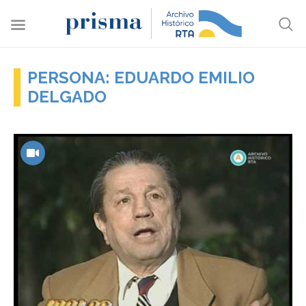
PERSONA: EDUARDO EMILIO
DELGADO