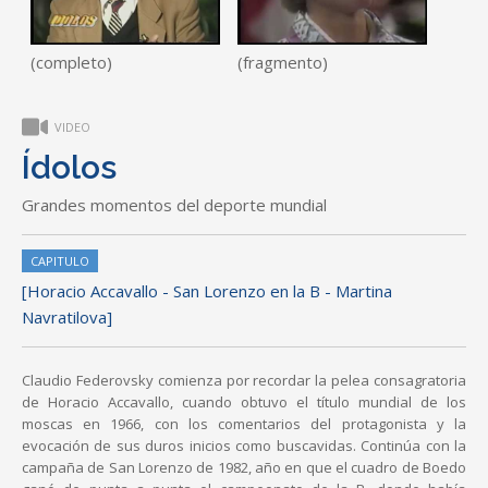
(completo)
(fragmento)
VIDEO
Ídolos
Grandes momentos del deporte mundial
CAPITULO
[Horacio Accavallo - San Lorenzo en la B - Martina
Navratilova]
Claudio Federovsky comienza por recordar la pelea consagratoria
de Horacio Accavallo, cuando obtuvo el título mundial de los
moscas en 1966, con los comentarios del protagonista y la
evocación de sus duros inicios como buscavidas. Continúa con la
campaña de San Lorenzo de 1982, año en que el cuadro de Boedo