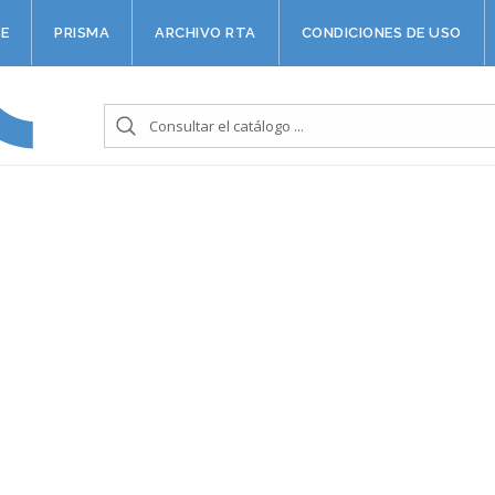
E
PRISMA
ARCHIVO RTA
CONDICIONES DE USO