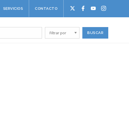
SERVICIOS
CONTACTO