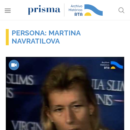
PERSONA: MARTINA
NAVRATILOVA