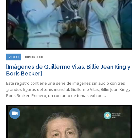
VIDEO
00/00/0000
[Imágenes de Guillermo Vilas, Billie Jean King y
Boris Becker]
Este registro contiene una serie de imágenes sin audio con tres
grandes figuras del tenis mundial: Guillermo Vilas, Billie Jean King y
Boris Becker. Primero, un conjunto de tomas exhibe…