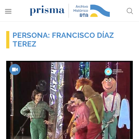
PERSONA: FRANCISCO DÍAZ
TEREZ